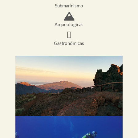
Submarinismo
Arqueológicas
Gastronómicas