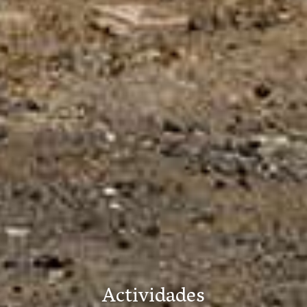
Actividades