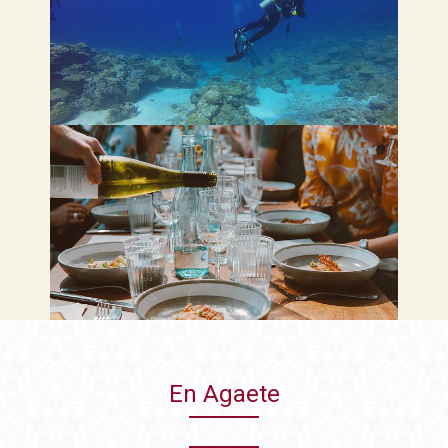
En Agaete